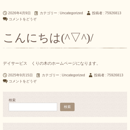
2026年4月9日
カテゴリー :
Uncategorized
投稿者 : 75926813
コメントをどうぞ
こんにちは(^▽^)/
デイサービス くりの木のホームページになります。
2025年9月15日
カテゴリー :
Uncategorized
投稿者 : 75926813
コメントをどうぞ
検索
検索