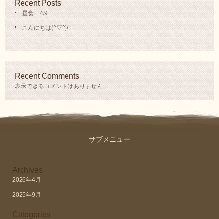
Recent Posts
昼食 4/9
こんにちは(^▽^)/
Recent Comments
表示できるコメントはありません。
サブメニュー
Archives
2026年4月
2025年9月
Categories