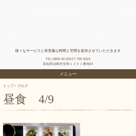
様々なサービスと有意義な時間と空間を提供させていただきます
TEL.
0889-40-0551〒785-0024
高知県須崎市安和１２０１番地54
メニュー
トップ
›
ブログ
昼食 4/9