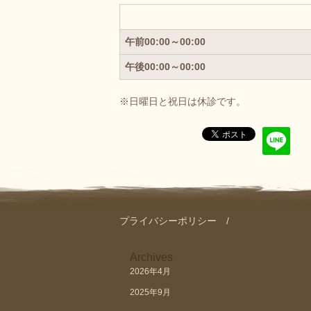
午前00:00～00:00
午後00:00～00:00
※日曜日と祝日は休診です。
プライバシーポリシー
Archives
2026年4月
2025年9月