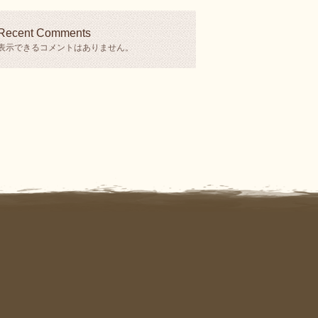
Recent Comments
表示できるコメントはありません。