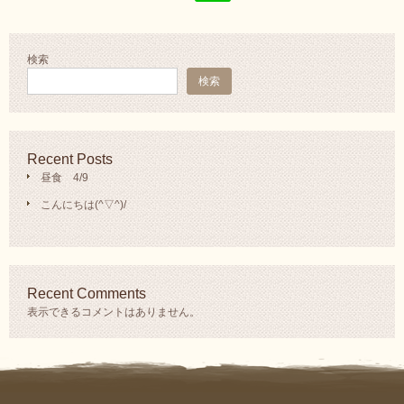
検索
検索
Recent Posts
昼食 4/9
こんにちは(^▽^)/
Recent Comments
表示できるコメントはありません。