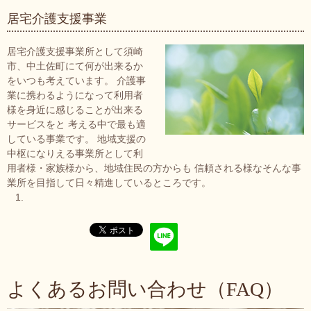
居宅介護支援事業
居宅介護支援事業所として須崎
市、中土佐町にて何が出来るか
をいつも考えています。 介護事
業に携わるようになって利用者
様を身近に感じることが出来る
サービスをと 考える中で最も適
している事業です。 地域支援の
中枢になりえる事業所として利
用者様・家族様から、地域住民の方からも 信頼される様なそんな事
業所を目指して日々精進しているところです。
よくあるお問い合わせ（FAQ）