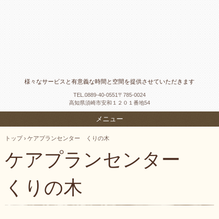
様々なサービスと有意義な時間と空間を提供させていただきます
TEL.
0889-40-0551〒785-0024
高知県須崎市安和１２０１番地54
メニュー
トップ
›
ケアプランセンター くりの木
ケアプランセンター
くりの木