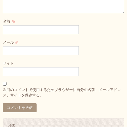
名前
※
メール
※
サイト
次回のコメントで使用するためブラウザーに自分の名前、メールアドレ
ス、サイトを保存する。
検索