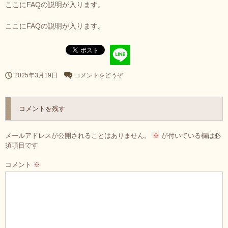
ここにFAQの説明が入ります。
ここにFAQの説明が入ります。
2025年3月19日
コメントをどうぞ
コメントを残す
メールアドレスが公開されることはありません。
※
が付いている欄は必
須項目です
コメント
※